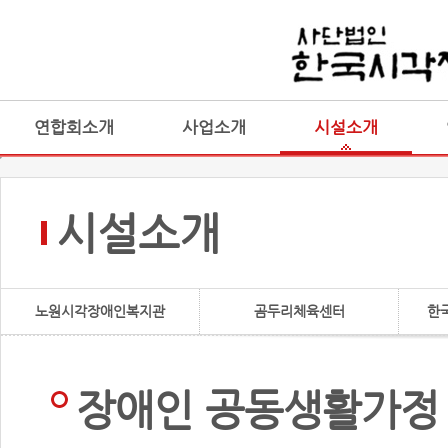
연합회소개
사업소개
시설소개
시설소개
노원시각장애인복지관
곰두리체육센터
한
장애인 공동생활가정