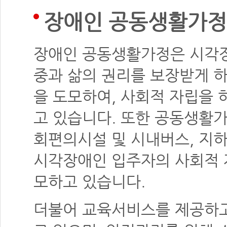
장애인 공동생활가정
장애인 공동생활가정은 시각
중과 삶의 권리를 보장받게 하
을 도모하여, 사회적 자립을
고 있습니다. 또한 공동생활가
회편의시설 및 시내버스, 지
시각장애인 입주자의 사회적 
모하고 있습니다.
더불어 교육서비스를 제공하고,