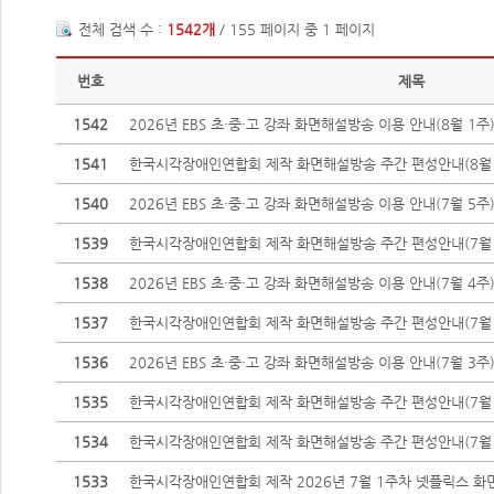
전체 검색 수 :
1542개
/ 155 페이지 중 1 페이지
번호
제목
1542
2026년 EBS 초·중·고 강좌 화면해설방송 이용 안내(8월 1주
1541
한국시각장애인연합회 제작 화면해설방송 주간 편성안내(8월 3
1540
2026년 EBS 초·중·고 강좌 화면해설방송 이용 안내(7월 5주
1539
한국시각장애인연합회 제작 화면해설방송 주간 편성안내(7월 27
1538
2026년 EBS 초·중·고 강좌 화면해설방송 이용 안내(7월 4주
1537
한국시각장애인연합회 제작 화면해설방송 주간 편성안내(7월 20
1536
2026년 EBS 초·중·고 강좌 화면해설방송 이용 안내(7월 3주
1535
한국시각장애인연합회 제작 화면해설방송 주간 편성안내(7월 13
1534
한국시각장애인연합회 제작 화면해설방송 주간 편성안내(7월 7
1533
한국시각장애인연합회 제작 2026년 7월 1주차 넷플릭스 화면