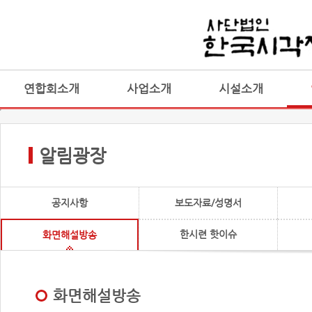
연합회소개
사업소개
시설소개
알림광장
공지사항
보도자료/성명서
한시련 핫이슈
화면해설방송
화면해설방송