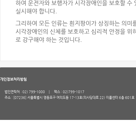
하여 운전자와 보행자가 시각장애인을 보호할 수 
실시해야 합니다.
그리하여 모든 인류는 흰지팡이가 상징하는 의미를
시각장애인의 신체를 보호하고 심리적 안정을 위
로 강구해야 하는 것입니다.
개인정보처리방침
법인연락처 : 02) 799-1000
팩스 : 02)799-1017
주소 : [07236] 서울특별시 영등포구 여의도동 17-13호(의사당대로 22) 이룸센터 6층 601호