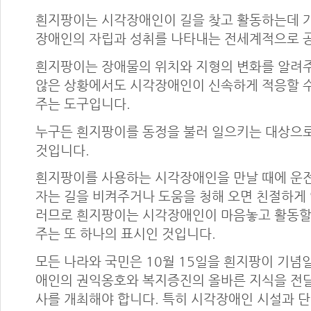
흰지팡이는 시각장애인이 길을 찾고 활동하는데 
장애인의 자립과 성취를 나타내는 전세계적으로 
흰지팡이는 장애물의 위치와 지형의 변화를 알려
않은 상황에서도 시각장애인이 신속하게 적응할 수
주는 도구입니다.
누구든 흰지팡이를 동정을 불러 일으키는 대상으로
것입니다.
흰지팡이를 사용하는 시각장애인을 만날 때에 운
자는 길을 비켜주거나 도움을 청해 오면 친절하게 
러므로 흰지팡이는 시각장애인이 마음놓고 활동할 
주는 또 하나의 표시인 것입니다.
모든 나라와 국민은 10월 15일을 흰지팡이 기념
애인의 권익옹호와 복지증진의 올바른 지식을 전달
사를 개최해야 합니다. 특히 시각장애인 시설과 