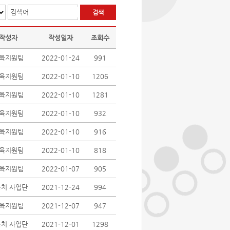
검색어
작성자
작성일자
조회수
육지원팀
2022-01-24
991
육지원팀
2022-01-10
1206
육지원팀
2022-01-10
1281
육지원팀
2022-01-10
932
육지원팀
2022-01-10
916
육지원팀
2022-01-10
818
육지원팀
2022-01-07
905
치 사업단
2021-12-24
994
육지원팀
2021-12-07
947
치 사업단
2021-12-01
1298