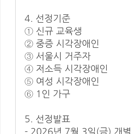
4. 선정기준
① 신규 교육생
② 중증 시각장애인
③ 서울시 거주자
④ 저소득 시각장애인
⑤ 여성 시각장애인
⑥ 1인 가구
5. 선정발표
- 2026년 7월 3일(금) 개