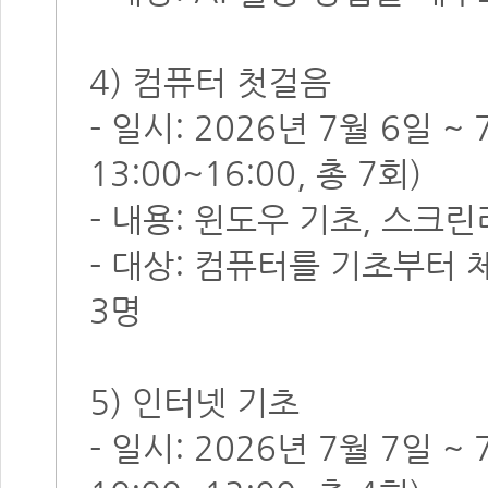
4) 컴퓨터 첫걸음
- 일시: 2026년 7월 6일 
13:00~16:00, 총 7회)
- 내용: 윈도우 기초, 스크
- 대상: 컴퓨터를 기초부터
3명
5) 인터넷 기초
- 일시: 2026년 7월 7일 