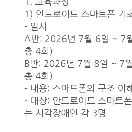
1. 교육과정
1) 안드로이드 스마트폰 기
- 일시
A반: 2026년 7월 6일 ~ 7
총 4회)
B반: 2026년 7월 8일 ~ 7
총 4회)
- 내용: 스마트폰의 구조 이해
- 대상: 안드로이드 스마트
는 시각장애인 각 3명