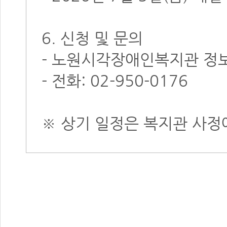
6. 신청 및 문의
- 노원시각장애인복지관 정
- 전화: 02-950-0176
※ 상기 일정은 복지관 사정