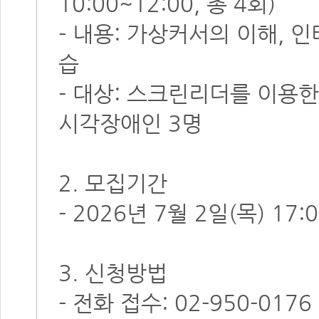
10:00~12:00, 총 4회)
- 내용: 가상커서의 이해, 
습
- 대상: 스크린리더를 이용
시각장애인 3명
2. 모집기간
- 2026년 7월 2일(목) 17
3. 신청방법
- 전화 접수: 02-950-0176