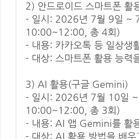
2) 안드로이드 스마트폰 활
- 일시: 2026년 7월 9일 
10:00~12:00, 총 4회)
- 내용: 카카오톡 등 일상생
- 대상: 스마트폰 활용 능
3) AI 활용(구글 Gemini)
- 일시: 2026년 7월 10일
10:00~12:00, 총 3회)
- 내용: AI 앱 Gemini를
- 대상: AI 활용 방법을 