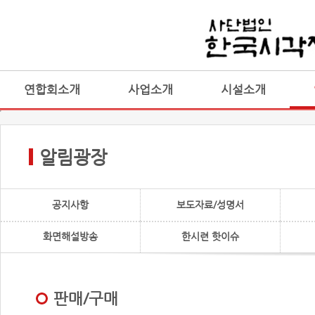
연합회소개
사업소개
시설소개
알림광장
공지사항
보도자료/성명서
화면해설방송
한시련 핫이슈
판매/구매