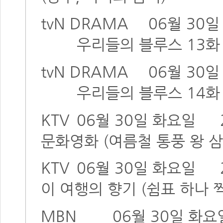
tvN DRAMA
06월 30
우리들의 블루스 13화
tvN DRAMA
06월 30
우리들의 블루스 14화
KTV
06월 30일 화요일
문화영화 (여름철 통풍 왕 
KTV
06월 30일 화요일
이 여행의 향기 (쉼표 하나 찍
MBN
06월 30일 화요