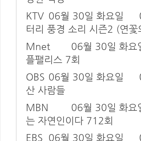
KTV
06월 30일 화요일
터리 풍경 소리 시즌2 (연꽃
Mnet
06월 30일 화요
플팰리스 7회
OBS
06월 30일 화요일
산 사람들
MBN
06월 30일 화요
는 자연인이다 712회
EBS
06월 30일 화요일