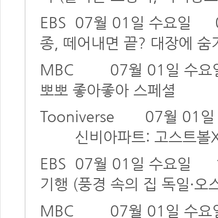
EBS
07월 01일 수요일
종, 떼어내면 끝? 대장에 숨
MBC
07월 01일 수요
뽀뽀 좋아좋아 스페셜
Tooniverse
07월 01
신비아파트: 고스트볼X
EBS
07월 01일 수요일
기행 (풍경 속의 집 독일·오
MBC
07월 01일 수요