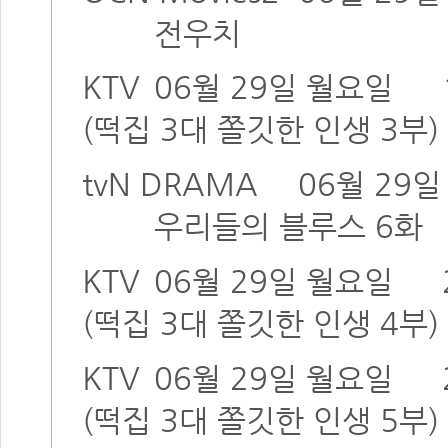
전우치
KTV
06월 29일 월요일
(떡집 3대 쫄깃한 인생 3부)
tvN DRAMA
06월 29
우리들의 블루스 6화
KTV
06월 29일 월요일
(떡집 3대 쫄깃한 인생 4부)
KTV
06월 29일 월요일
(떡집 3대 쫄깃한 인생 5부)