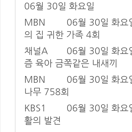
06월 30일 화요일
MBN
06월 30일 화요
의 집 귀한 가족 4회
채널A
06월 30일 화요
즘 육아 금쪽같은 내새끼
MBN
06월 30일 화요
나무 758회
KBS1
06월 30일 화요
활의 발견