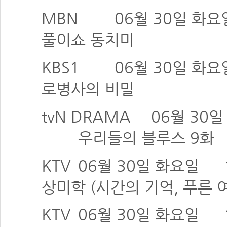
MBN
06월 30일 화요
풀이쇼 동치미
KBS1
06월 30일 화요
로병사의 비밀
tvN DRAMA
06월 30
우리들의 블루스 9화
KTV
06월 30일 화요일
상미학 (시간의 기억, 푸른 
KTV
06월 30일 화요일