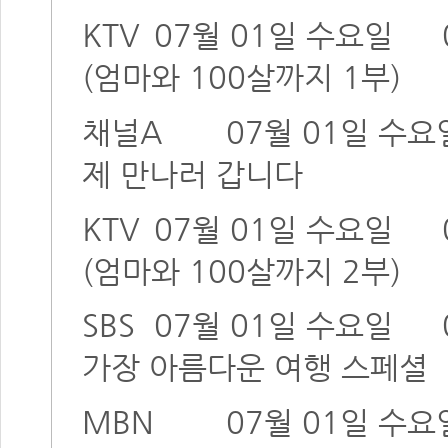
KTV
07월 01일 수요일
(엄마와 100살까지 1부)
채널A
07월 01일 수요
제 만나러 갑니다
KTV
07월 01일 수요일
(엄마와 100살까지 2부)
SBS
07월 01일 수요일
가장 아름다운 여행 스페셜
MBN
07월 01일 수요