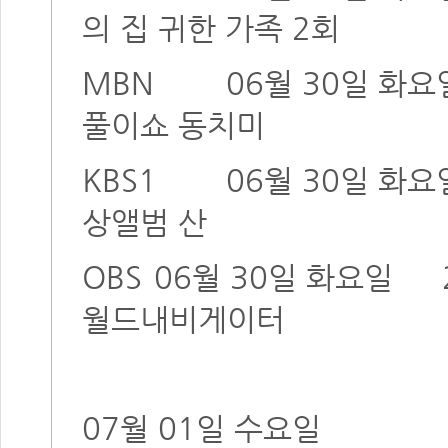
의 집 귀한 가족 2회
MBN
06월 30일 화요
풀이쇼 동치미
KBS1
06월 30일 화요
상앨범 산
OBS
06월 30일 화요일
월드내비게이터
07월 01일 수요일