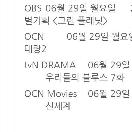
OBS
06월 29일 월요일
별기획 <그린 플래닛>
OCN
06월 29일 월요
테랑2
tvN DRAMA
06월 29
우리들의 블루스 7화
OCN Movies
06월 29
신세계