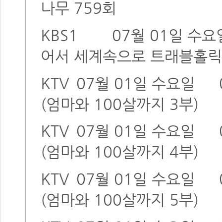
나무 759회
KBS1
07월 01일 수요
어서 세계속으로 트래블홀릭
KTV
07월 01일 수요일
(엄마와 100살까지 3부)
KTV
07월 01일 수요일
(엄마와 100살까지 4부)
KTV
07월 01일 수요일
(엄마와 100살까지 5부)