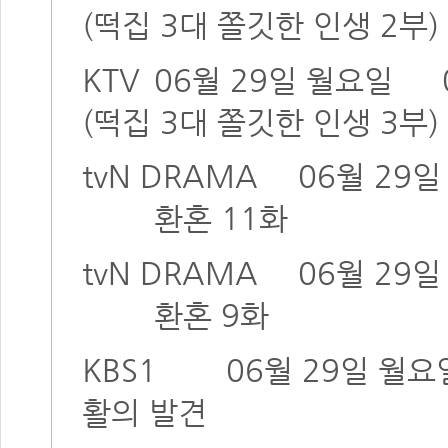
(떡집 3대 쫄깃한 인생 2부)
KTV
06월 29일 월요일
(떡집 3대 쫄깃한 인생 3부)
tvN DRAMA
06월 29
환혼 11화
tvN DRAMA
06월 29
환혼 9화
KBS1
06월 29일 월요
활의 발견