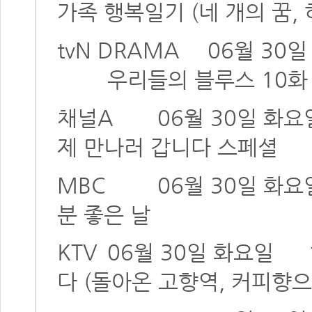
가족 행복일기 (네 개의 꿈,
tvN DRAMA
06월 30
우리들의 블루스 10화
채널A
06월 30일 화요
제 만나러 갑니다 스페셜
MBC
06월 30일 화요
분 좋은 날
KTV
06월 30일 화요일
다 (돌아온 고향역, 커피향으