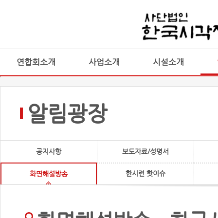
연합회소개
사업소개
시설소개
알림광장
공지사항
보도자료/성명서
한시련 핫이슈
화면해설방송