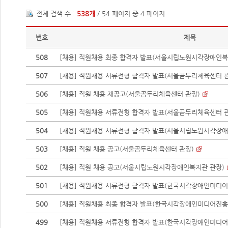
전체 검색 수 :
538개
/ 54 페이지 중 4 페이지
번호
제목
508
[채용] 직원채용 최종 합격자 발표(서울시립노원시각장애인복
507
[채용] 직원채용 서류전형 합격자 발표(서울곰두리체육센터 
506
[채용] 직원 채용 재공고(서울곰두리체육센터 관장)
505
[채용] 직원채용 서류전형 합격자 발표(서울곰두리체육센터 
504
[채용] 직원채용 서류전형 합격자 발표(서울시립노원시각장애인
503
[채용] 직원 채용 공고(서울곰두리체육센터 관장)
502
[채용] 직원 채용 공고(서울시립노원시각장애인복지관 관장)
501
[채용] 직원채용 서류전형 합격자 발표(한국시각장애인미디어
500
[채용] 직원채용 최종 합격자 발표(한국시각장애인미디어진흥
499
[채용] 직원채용 서류전형 합격자 발표(한국시각장애인미디어