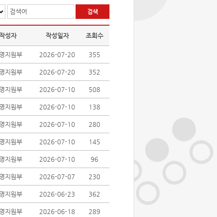
검색어
작성자
작성일자
조회수
영지원부
2026-07-20
355
영지원부
2026-07-20
352
영지원부
2026-07-10
508
영지원부
2026-07-10
138
영지원부
2026-07-10
280
영지원부
2026-07-10
145
영지원부
2026-07-10
96
영지원부
2026-07-07
230
영지원부
2026-06-23
362
영지원부
2026-06-18
289