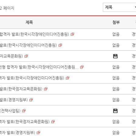
 2 페이지
제목
첨부
종 합격자 발표(한국시각장애인미디어진흥원)
없음
경
자 발표(한국시각장애인미디어진흥원)
없음
경
점자교육문화원)
경
전형 합격자 발표(한국시각장애인미디어진흥원...
없음
경
합격자 발표(한국시각장애인미디어진흥원)
없음
경
 발표(한국점자교육문화원)
없음
경
 발표(경영지원부)
없음
경
고(전략사업팀)
경
합격자 발표(한국점자교육문화원)
없음
경
격자 발표(경영지원부)
없음
경