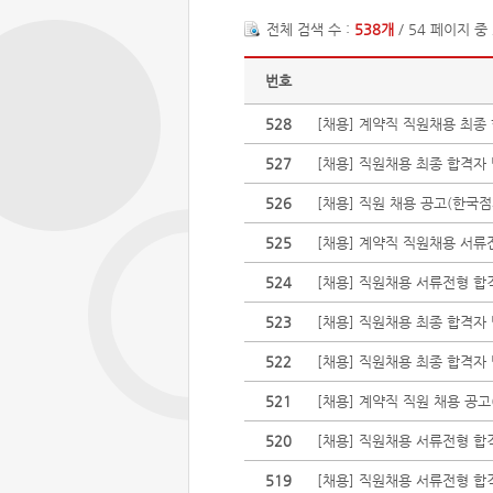
전체 검색 수 :
538개
/ 54 페이지 중
번호
528
[채용] 계약직 직원채용 최
527
[채용] 직원채용 최종 합격
526
[채용] 직원 채용 공고(한국
525
[채용] 계약직 직원채용 서류
524
[채용] 직원채용 서류전형 
523
[채용] 직원채용 최종 합격자
522
[채용] 직원채용 최종 합격자
521
[채용] 계약직 직원 채용 공
520
[채용] 직원채용 서류전형 
519
[채용] 직원채용 서류전형 합