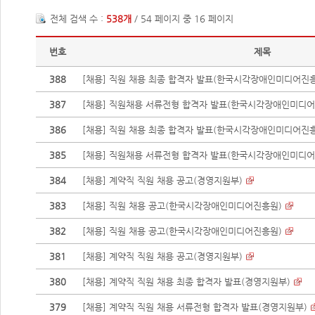
전체 검색 수 :
538개
/ 54 페이지 중 16 페이지
번호
제목
388
[채용] 직원 채용 최종 합격자 발표(한국시각장애인미디어진
387
[채용] 직원채용 서류전형 합격자 발표(한국시각장애인미디어
386
[채용] 직원 채용 최종 합격자 발표(한국시각장애인미디어진
385
[채용] 직원채용 서류전형 합격자 발표(한국시각장애인미디어
384
[채용] 계약직 직원 채용 공고(경영지원부)
383
[채용] 직원 채용 공고(한국시각장애인미디어진흥원)
382
[채용] 직원 채용 공고(한국시각장애인미디어진흥원)
381
[채용] 계약직 직원 채용 공고(경영지원부)
380
[채용] 계약직 직원 채용 최종 합격자 발표(경영지원부)
379
[채용] 계약직 직원 채용 서류전형 합격자 발표(경영지원부)