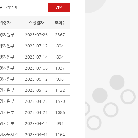
검색어
작성자
작성일자
조회수
영지원부
2023-07-26
2367
영지원부
2023-07-17
894
영지원부
2023-07-14
894
영지원부
2023-07-06
1037
영지원부
2023-06-12
990
영지원부
2023-05-12
1132
영지원부
2023-04-25
1570
영지원부
2023-04-21
1086
영지원부
2023-04-14
991
점자도서관
2023-03-31
1164