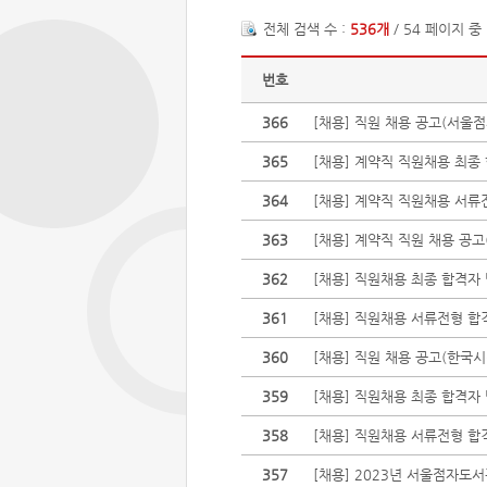
전체 검색 수 :
536개
/ 54 페이지 중
번호
366
[채용] 직원 채용 공고(서울
365
[채용] 계약직 직원채용 최종
364
[채용] 계약직 직원채용 서류
363
[채용] 계약직 직원 채용 공
362
[채용] 직원채용 최종 합격
361
[채용] 직원채용 서류전형 
360
[채용] 직원 채용 공고(한
359
[채용] 직원채용 최종 합격
358
[채용] 직원채용 서류전형 
357
[채용] 2023년 서울점자도