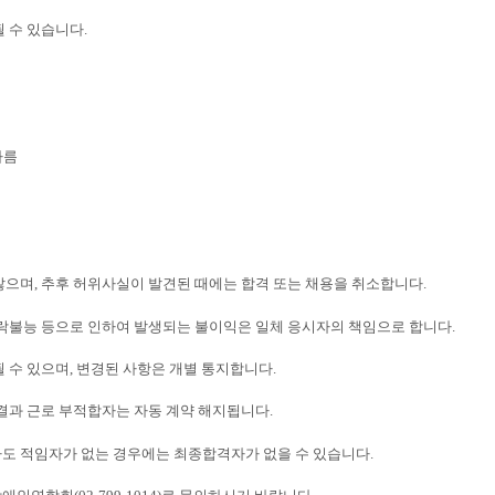
될 수 있습니다
.
따름
않으며
,
추후 허위사실이 발견된 때에는 합격 또는 채용을 취소합니다
.
락불능 등으로 인하여 발생되는 불이익은 일체 응시자의 책임으로 합니다
.
될 수 있으며
,
변경된 사항은 개별 통지합니다
.
 결과 근로 부적합자는 자동 계약 해지됩니다
.
도 적임자가 없는 경우에는 최종합격자가 없을 수 있습니다
.