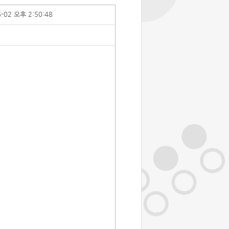
6-02 오후 2:50:48