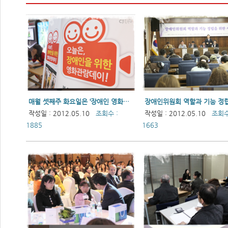
매월 셋째주 화요일은 ‘장애인 영화관람데이’-시․청각장애인을 위한 영화상영회
작성일 : 2012.05.10
조회수 :
작성일 : 2012.05.10
조회수
1885
1663