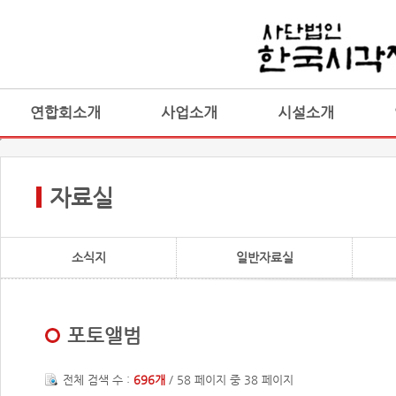
연합회소개
사업소개
시설소개
자료실
소식지
일반자료실
포토앨범
전체 검색 수 :
696개
/ 58 페이지 중 38 페이지