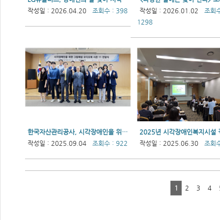
작성일 : 2026.04.20
조회수 : 398
작성일 : 2026.01.02
조회수
1298
한국자산관리공사, 시각장애인을 위한 그림해설 오디오북 시즌 11 전달식
작성일 : 2025.09.04
조회수 : 922
작성일 : 2025.06.30
조회수 
1
2
3
4