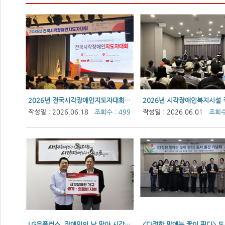
2026년 전국시각장애인지도자대회 성료
작성일 : 2026.06.18
조회수 : 499
작성일 : 2026.06.01
조회수 
LG유플러스, 장애인의 날 맞아 시각장애인 가구 긴급 의료비 지원