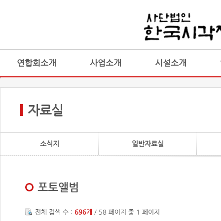
연합회소개
사업소개
시설소개
자료실
소식지
일반자료실
포토앨범
전체 검색 수 :
696개
/ 58 페이지 중 1 페이지