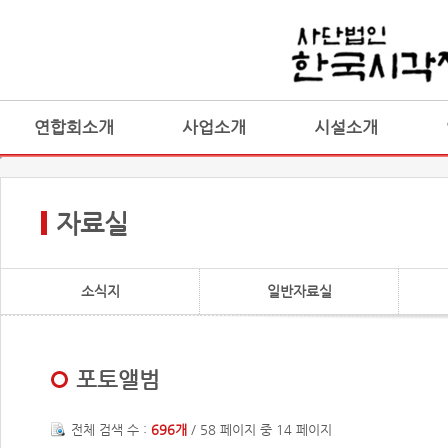
연합회소개
사업소개
시설소개
자료실
소식지
일반자료실
포토앨범
전체 검색 수 :
696개
/ 58 페이지 중 14 페이지