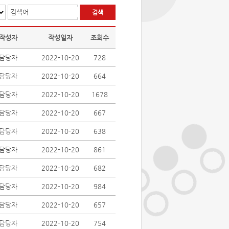
검색어
작성자
작성일자
조회수
담당자
2022-10-20
728
담당자
2022-10-20
664
담당자
2022-10-20
1678
담당자
2022-10-20
667
담당자
2022-10-20
638
담당자
2022-10-20
861
담당자
2022-10-20
682
담당자
2022-10-20
984
담당자
2022-10-20
657
담당자
2022-10-20
754