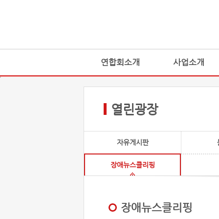
연합회소개
사업소개
열린광장
자유게시판
장애뉴스클리핑
장애뉴스클리핑