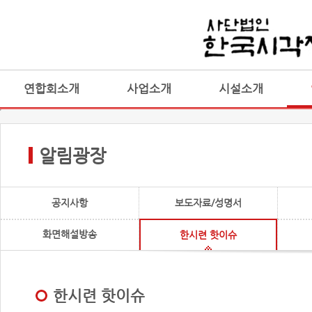
연합회소개
사업소개
시설소개
알림광장
공지사항
보도자료/성명서
화면해설방송
한시련 핫이슈
한시련 핫이슈