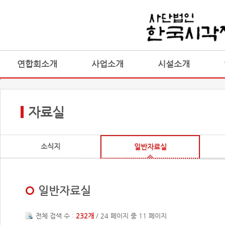
연합회소개
사업소개
시설소개
자료실
소식지
일반자료실
일반자료실
전체 검색 수 :
232개
/ 24 페이지 중 11 페이지