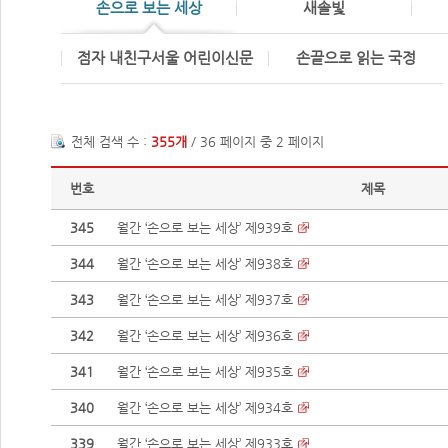
손으로 보는 세상
새솔빛
점자 내친구서울 어린이신문
손끝으로 읽는 국정
전체 검색 수 :
355개
/ 36 페이지 중 2 페이지
번호
제목
345
월간 ‘손으로 보는 세상’ 제939호
344
월간 ‘손으로 보는 세상’ 제938호
343
월간 ‘손으로 보는 세상’ 제937호
342
월간 ‘손으로 보는 세상’ 제936호
341
월간 ‘손으로 보는 세상’ 제935호
340
월간 ‘손으로 보는 세상’ 제934호
339
월간 ‘손으로 보는 세상’ 제933호