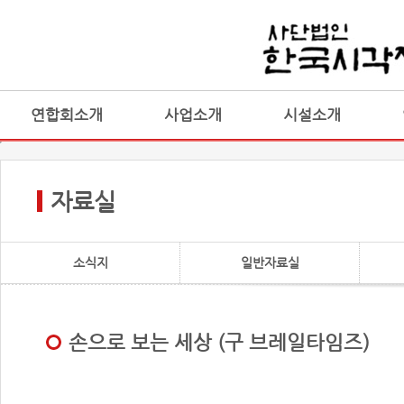
연합회소개
사업소개
시설소개
자료실
소식지
일반자료실
손으로 보는 세상 (구 브레일타임즈)