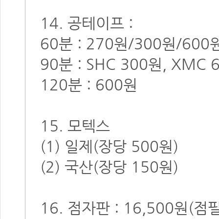
14. 공테이프 :
60분 : 270원/300원/600
90분 : SHC 300원, XMC 
120분 : 600원
15. 모텍스
(1) 일제(장당 500원)
(2) 국산(장당 150원)
16. 점자판 : 16,500원(점