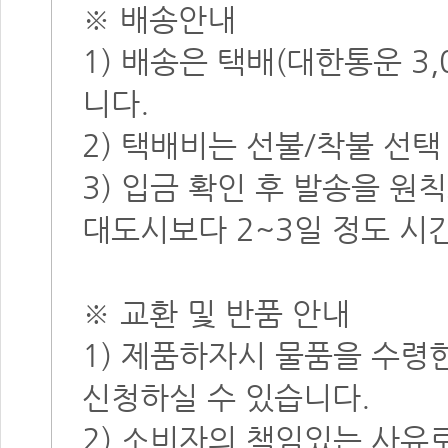
※ 배송안내
1) 배송은 택배(대한통운 3
니다.
2) 택배비는 선불/착불 선택
3) 입금 확인 후 발송을 원
대도시보다 2~3일 정도 시
※ 교환 및 반품 안내
1) 제품하자시 물품을 수령
신청하실 수 있습니다.
2) 소비자의 책임있는 사유