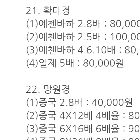
21. 확대경
(1)에첸바하 2.8배 : 80,00
(2)에첸바하 2.5배 : 100,
(3)에첸바하 4.6.10배 : 80
(4)일제 5배 : 80,000원
22. 망원경
(1)중국 2.8배 : 40,000원
(2)중국 4X12배 4배율 : 8
(3)중국 6X16배 6배율 : 9