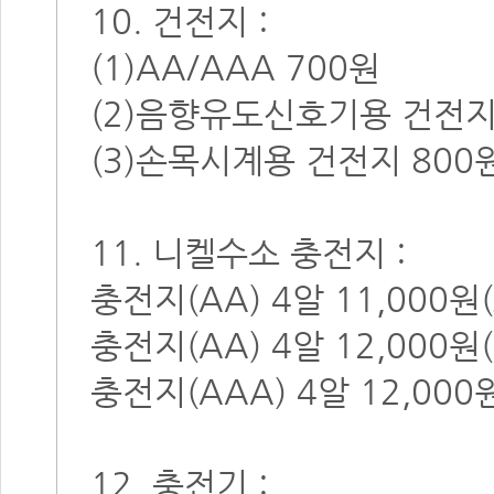
10. 건전지 :
(1)AA/AAA 700원
(2)음향유도신호기용 건전지
(3)손목시계용 건전지 800
11. 니켈수소 충전지 :
충전지(AA) 4알 11,000원(
충전지(AA) 4알 12,000
충전지(AAA) 4알 12,00
12. 충전기 :