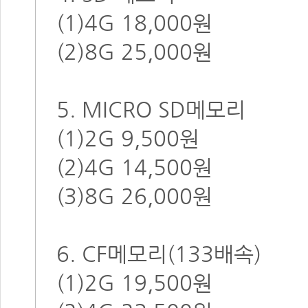
(1)4G 18,000원
(2)8G 25,000원
5. MICRO SD메모리
(1)2G 9,500원
(2)4G 14,500원
(3)8G 26,000원
6. CF메모리(133배속)
(1)2G 19,500원