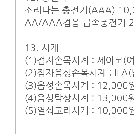
소리나는 충전기(AAA) 10,
AA/AAA겸용 급속충전기 24
13. 시계
(1)점자손목시계 : 세이코(여
(2)점자음성손목시계 : ILA(
(3)음성손목시계 : 12,000
(4)음성탁상시계 : 13,000
(5)열쇠고리시계 : 10,000