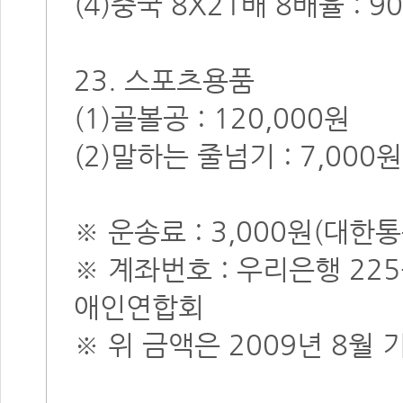
(4)중국 8X21배 8배율 : 9
23. 스포츠용품
(1)골볼공 : 120,000원
(2)말하는 줄넘기 : 7,000원
※ 운송료 : 3,000원(대한통
※ 계좌번호 : 우리은행 225-
애인연합회
※ 위 금액은 2009년 8월