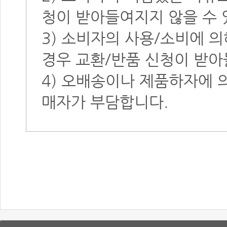
청이 받아들여지지 않을 수 
3) 소비자의 사용/소비에 
경우 교환/반품 신청이 받아
4) 오배송이나 제품하자에 
매자가 부담합니다.