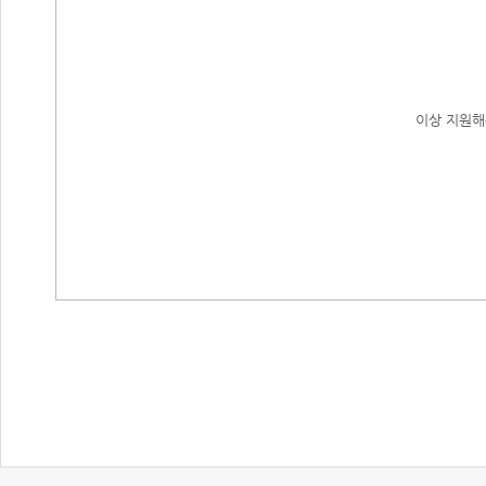
이상 지원해