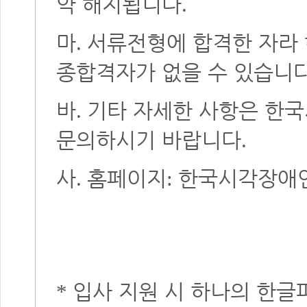
약 해지됩니다
.
마
서류전형에 합격한 자라 
.
종합격자가 없을 수 있습니
바
기타 자세한 사항은 한
.
문의하시기 바랍니다
.
사
홈페이지
한국시각장애
.
:
입사 지원 시 하나의 한
*