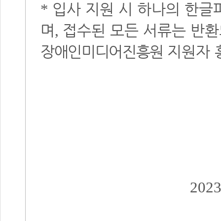
입사 지원 시 하나의 한
*
며
접수된 모든 서류는 반
,
장애인미디어진흥원
지원자 
202