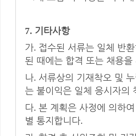
기타사항
7.
가
접수된 서류는 일체 반
.
된 때에는 합격 또는 채용을
나
서류상의 기재착오 및 
.
는 불이익은 일체 응시자의
다
본 계획은 사정에 의하여
.
별 통지합니다
.