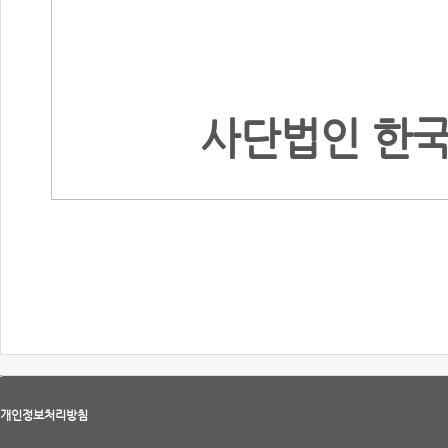
사단법인 한
개인정보처리방침