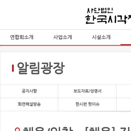
연합회소개
사업소개
시설소개
알림광장
공지사항
보도자료/성명서
화면해설방송
한시련 핫이슈