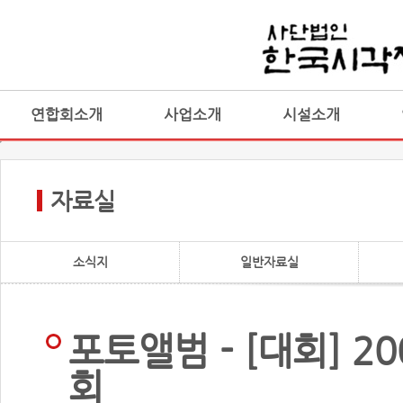
연합회소개
사업소개
시설소개
자료실
소식지
일반자료실
포토앨범 - [대회] 
회