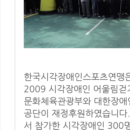
한국시각장애인스포츠연맹은 
2009 시각장애인 어울림걷
문화체육관광부와 대한장애
공단이 재정후원하였습니다. 
서 참가한 시각장애인 300명