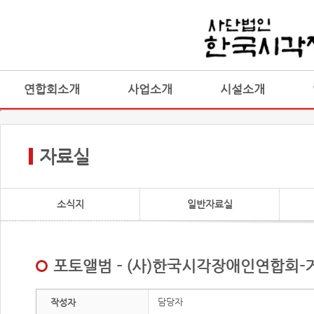
연합회소개
사업소개
시설소개
자료실
소식지
일반자료실
포토앨범 - (사)한국시각장애인연합회-
담당자
작성자