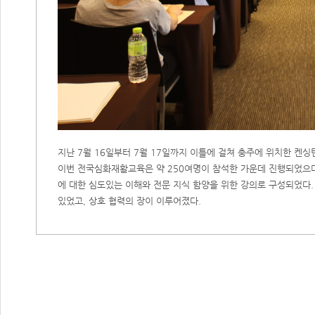
지난 7월 16일부터 7월 17일까지 이틀에 걸쳐 충주에 위치한 켄
이번 전국심화재활교육은 약 250여명이 참석한 가운데 진행되었으
에 대한 심도있는 이해와 전문 지식 함양을 위한 강의로 구성되었다
있었고, 상호 협력의 장이 이루어졌다.