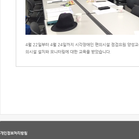
4월 22일부터 4월 24일까지 시각장애인 편의시설 점검요원 양성교
의시설 설치와 모니터링에 대한 교육을 받았습니다.
개인정보처리방침