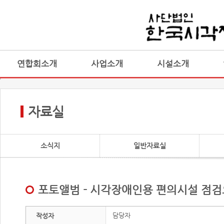
연합회소개
사업소개
시설소개
자료실
소식지
일반자료실
포토앨범 - 시각장애인용 편의시설 점검
담당자
작성자