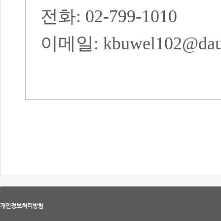
전화
: 02-799-1010
이메일
: kbuwel102@da
​
개인정보처리방침