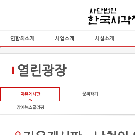
연합회소개
사업소개
시설소개
열린광장
문의하기
자유게시판
장애뉴스클리핑