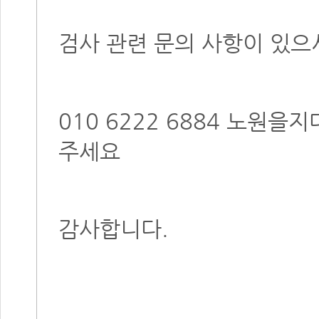
검사 관련 문의 사항이 있
010 6222 6884 노원
주세요
감사합니다.