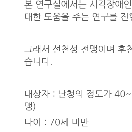
본 연구실에서는 시각장애인
대한 도움을 주는 연구를 진
그래서 선천성 전맹이며 후천
습니다.
대상자 : 난청의 정도가 40
맹)
나이 : 70세 미만