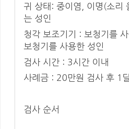
귀 상태: 중이염, 이명(소리
는 성인
청각 보조기기 : 보청기를 
보청기를 사용한 성인
검사 시간 : 3시간 이내
사례금 : 20만원 검사 후 
검사 순서