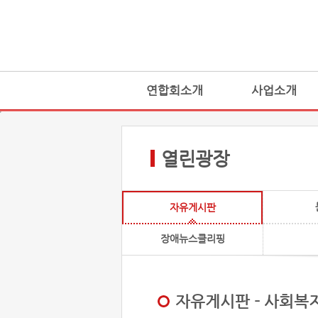
연합회소개
사업소개
열린광장
자유게시판
장애뉴스클리핑
자유게시판 - 사회복