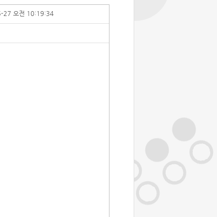
5-27 오전 10:19:34