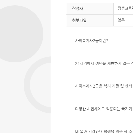
평생교육
작성자
없음
첨부파일
사회복지사2급이란?
21세기에서 정년을 제한하지 않은 
사회복지사2급은 복지 기관 및 센터로
다양한 사업체에도 적용되는 국가기
내 몸만 건강하면 평생을 일을 할 수