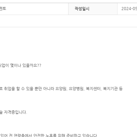
멘토
2024-0
작성일시
직업이 몇이나 있을까요??
 취업을 할 수 있을 뿐만 아니라 요양원, 요양병원, 복지센터, 복지기관 등
술 자격증입니다.
 있어 전 연령층에서 안전한 노후를 위해 준비하고 있습니다.